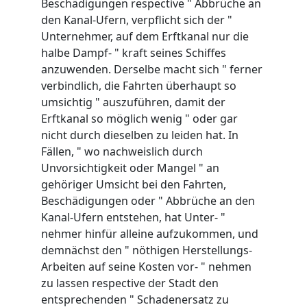
Beschädigungen respective " Abbrüche an
den Kanal-Ufern, verpflicht sich der "
Unternehmer, auf dem Erftkanal nur die
halbe Dampf- " kraft seines Schiffes
anzuwenden. Derselbe macht sich " ferner
verbindlich, die Fahrten überhaupt so
umsichtig " auszuführen, damit der
Erftkanal so möglich wenig " oder gar
nicht durch dieselben zu leiden hat. In
Fällen, " wo nachweislich durch
Unvorsichtigkeit oder Mangel " an
gehöriger Umsicht bei den Fahrten,
Beschädigungen oder " Abbrüche an den
Kanal-Ufern entstehen, hat Unter- "
nehmer hinfür alleine aufzukommen, und
demnächst den " nöthigen Herstellungs-
Arbeiten auf seine Kosten vor- " nehmen
zu lassen respective der Stadt den
entsprechenden " Schadenersatz zu