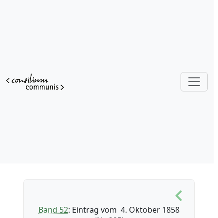
Band 52
: Eintrag vom 4. Oktober 1858