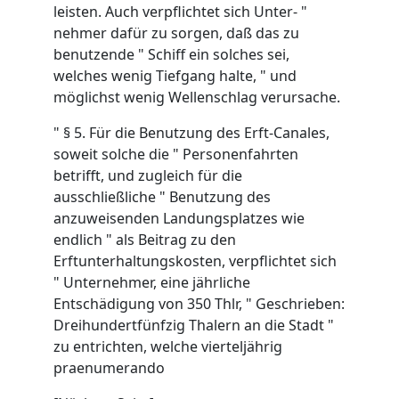
leisten. Auch verpflichtet sich Unter- "
nehmer dafür zu sorgen, daß das zu
benutzende " Schiff ein solches sei,
welches wenig Tiefgang halte, " und
möglichst wenig Wellenschlag verursache.
" § 5. Für die Benutzung des Erft-Canales,
soweit solche die " Personenfahrten
betrifft, und zugleich für die
ausschließliche " Benutzung des
anzuweisenden Landungsplatzes wie
endlich " als Beitrag zu den
Erftunterhaltungskosten, verpflichtet sich
" Unternehmer, eine jährliche
Entschädigung von 350 Thlr, " Geschrieben:
Dreihundertfünfzig Thalern an die Stadt "
zu entrichten, welche vierteljährig
praenumerando