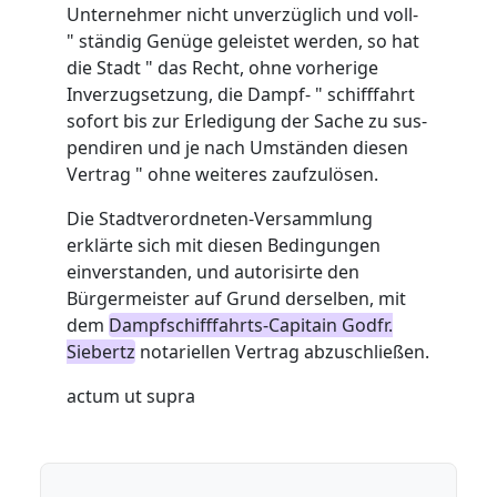
Unternehmer nicht unverzüglich und voll-
" ständig Genüge geleistet werden, so hat
die Stadt " das Recht, ohne vorherige
Inverzugsetzung, die Dampf- " schifffahrt
sofort bis zur Erledigung der Sache zu sus-
pendiren und je nach Umständen diesen
Vertrag " ohne weiteres
z
aufzulösen.
Die Stadtverordneten-Versammlung
erklärte sich mit diesen Bedingungen
einverstanden, und autorisirte den
Bürgermeister auf Grund derselben, mit
dem
Dampfschifffahrts-Capitain Godfr.
Siebertz
notariellen Vertrag abzuschließen.
actum ut supra