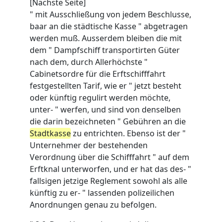
[Nächste Seite]
" mit Ausschließung von jedem Beschlusse,
baar an die städtische Kasse " abgetragen
werden muß. Ausserdem bleiben die mit
dem " Dampfschiff transportirten Güter
nach dem, durch Allerhöchste "
Cabinetsordre für die Erftschifffahrt
festgestellten Tarif, wie er " jetzt besteht
oder künftig regulirt werden möchte,
unter- " werfen, und sind von denselben
die darin bezeichneten " Gebühren an die
Stadtkasse
zu entrichten. Ebenso ist der "
Unternehmer der bestehenden
Verordnung über die Schifffahrt " auf dem
Erftknal unterworfen, und er hat das des- "
fallsigen jetzige Reglement sowohl als alle
künftig zu er- " lassenden polizeilichen
Anordnungen genau zu befolgen.