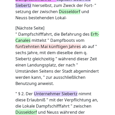
Siebertz
hierselbst, zum Zweck der Fort- "
setzung der zwischen
Düsseldorf
und
Neuss bestehenden Lokal-
[Nächste Seite]
" Dampfschifffahrt, die Befahrung des
Erft-
Canales
mittelst " Dampfboots vom
fünfzehnten Mai künftigen Jahres
ab auf "
sechs Jahre, mit dem dieselbe dem q.
Siebertz gleichzeitig " während dieser Zeit
einen Landungsplatz, der nach "
Umständen Seitens der Stadt abgemindert
werden kann, " zur ausschließlichen
Benutzung anweist.
" § 2. Der
Unternehmer Siebertz
nimmt
diese Erlaubniß " mit der Verpflichtung an,
die Lokale Dampfschifffahrt " zwischen
Düsseldorf
und Neuss während der