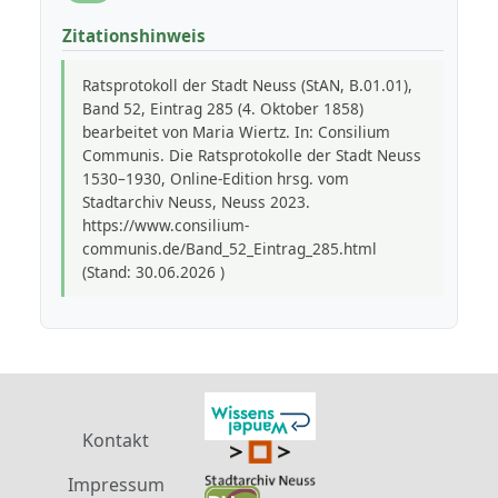
Zitationshinweis
Ratsprotokoll der Stadt Neuss (StAN, B.01.01),
Band 52, Eintrag 285 (4. Oktober 1858)
bearbeitet von Maria Wiertz. In: Consilium
Communis. Die Ratsprotokolle der Stadt Neuss
1530–1930, Online-Edition hrsg. vom
Stadtarchiv Neuss, Neuss 2023.
https://www.consilium-
communis.de/Band_52_Eintrag_285.html
(Stand: 30.06.2026 )
Kontakt
Impressum