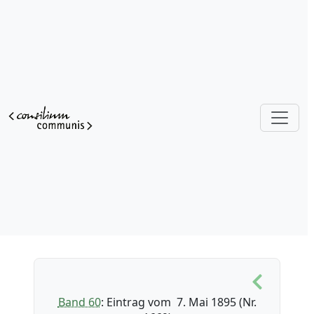
Band 60
: Eintrag vom 7. Mai 1895 (Nr.