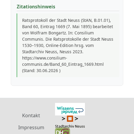
Zitationshinweis
Ratsprotokoll der Stadt Neuss (StAN, B.01.01),
Band 60, Eintrag 1669 (7. Mai 1895) bearbeitet
von Wolfram Bongartz. In: Consilium
Communis. Die Ratsprotokolle der Stadt Neuss
1530–1930, Online-Edition hrsg. vom
Stadtarchiv Neuss, Neuss 2023.
https://www.consilium-
communis.de/Band_60_Eintrag_1669.html
(Stand: 30.06.2026 )
Kontakt
Impressum