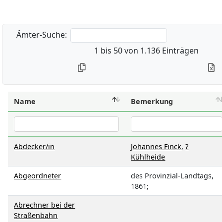
Suche:
1 bis 50 von 1.136 Einträgen
Name
Bemerkung
Abdecker/in
Johannes Finck
,
?
Kühlheide
Abgeordneter
des Provinzial-Landtags,
1861;
Abrechner bei der
Straßenbahn