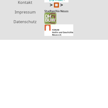
Kontakt
Impressum
Datenschutz