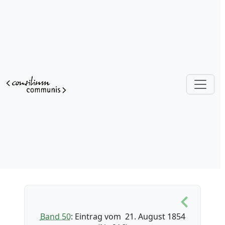
Band 50
: Eintrag vom 21. August 1854