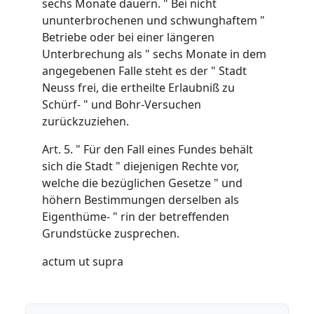
sechs Monate dauern. " Bei nicht
ununterbrochenen und schwunghaftem "
Betriebe oder bei einer längeren
Unterbrechung als " sechs Monate in dem
angegebenen Falle steht es der " Stadt
Neuss frei, die ertheilte Erlaubniß zu
Schürf- " und Bohr-Versuchen
zurückzuziehen.
Art. 5. " Für den Fall eines Fundes behält
sich die Stadt " diejenigen Rechte vor,
welche die bezüglichen Gesetze " und
höhern Bestimmungen derselben als
Eigenthüme- " rin der betreffenden
Grundstücke zusprechen.
actum ut supra