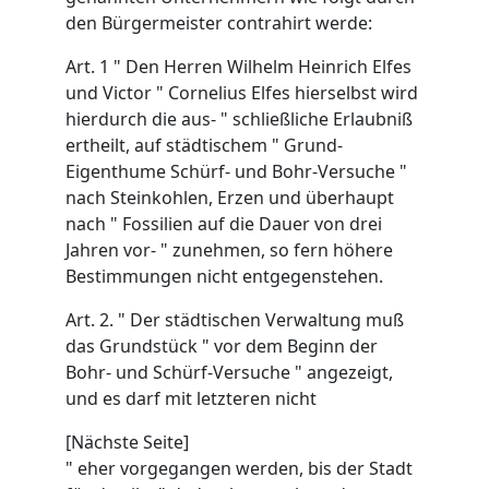
den Bürgermeister contrahirt werde:
Art. 1 " Den Herren Wilhelm Heinrich Elfes
und Victor " Cornelius Elfes hierselbst wird
hierdurch die aus- " schließliche Erlaubniß
ertheilt, auf städtischem " Grund-
Eigenthume Schürf- und Bohr-Versuche "
nach Steinkohlen, Erzen und überhaupt
nach " Fossilien auf die Dauer von drei
Jahren vor- " zunehmen, so fern höhere
Bestimmungen nicht entgegenstehen.
Art. 2. " Der städtischen Verwaltung muß
das Grundstück " vor dem Beginn der
Bohr- und Schürf-Versuche " angezeigt,
und es darf mit letzteren nicht
[Nächste Seite]
" eher vorgegangen werden, bis der Stadt