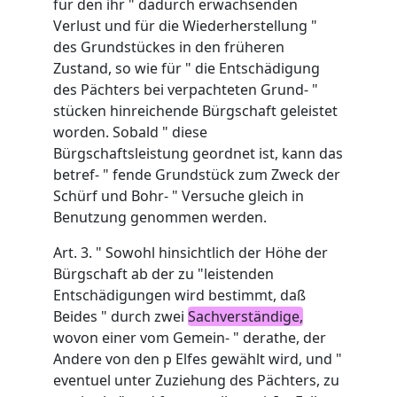
für den ihr " dadurch erwachsenden
Verlust und für die Wiederherstellung "
des Grundstückes in den früheren
Zustand, so wie für " die Entschädigung
des Pächters bei verpachteten Grund- "
stücken hinreichende Bürgschaft geleistet
worden. Sobald " diese
Bürgschaftsleistung geordnet ist, kann das
betref- " fende Grundstück zum Zweck der
Schürf und Bohr- " Versuche gleich in
Benutzung genommen werden.
Art. 3. " Sowohl hinsichtlich der Höhe der
Bürgschaft ab der zu "leistenden
Entschädigungen wird bestimmt, daß
Beides " durch zwei
Sachverständige,
wovon einer vom Gemein- " derathe, der
Andere von den p Elfes gewählt wird, und "
eventuel unter Zuziehung des Pächters, zu