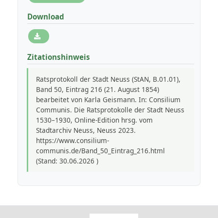
Download
Zitationshinweis
Ratsprotokoll der Stadt Neuss (StAN, B.01.01),
Band 50, Eintrag 216 (21. August 1854)
bearbeitet von Karla Geismann. In: Consilium
Communis. Die Ratsprotokolle der Stadt Neuss
1530–1930, Online-Edition hrsg. vom
Stadtarchiv Neuss, Neuss 2023.
https://www.consilium-
communis.de/Band_50_Eintrag_216.html
(Stand: 30.06.2026 )