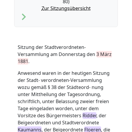
80)
Zur Sitzungsübersicht
Sitzung der Stadtverordneten-
Versammlung am Donnerstag den
3 März
1881
.
Anwesend waren in der heutigen Sitzung
der Stadt- verordneten-Versammlung
wozu gemäß § 38 der Städteord- nung
unter Mittheilung der Tagesordnung,
schriftlich, unter Belassung zweier freien
Tage eingeladen worden, unter dem
Vorsitze des Bürgermeisters
Ridder
, der
Beigeordneten und Stadtverordnete
Kaumanns
, der Beigeordnete
Floeren
, die