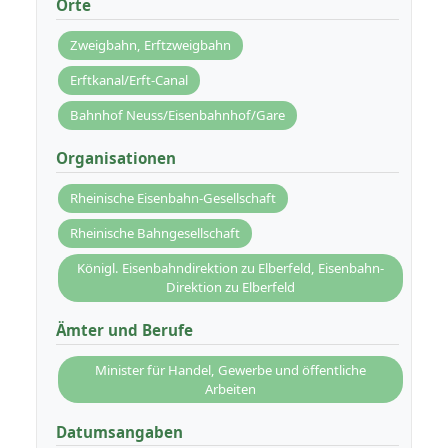
Orte
Zweigbahn, Erftzweigbahn
Erftkanal/Erft-Canal
Bahnhof Neuss/Eisenbahnhof/Gare
Organisationen
Rheinische Eisenbahn-Gesellschaft
Rheinische Bahngesellschaft
Königl. Eisenbahndirektion zu Elberfeld, Eisenbahn-
Direktion zu Elberfeld
Ämter und Berufe
Minister für Handel, Gewerbe und öffentliche
Arbeiten
Datumsangaben