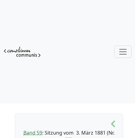
Band 59
: Sitzung vom 3. März 1881 (Nr.