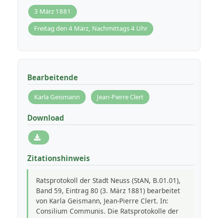
3 März 1881
Freitag den 4 März, Nachmittags 4 Uhr
Bearbeitende
Karla Geismann
Jean-Pierre Clert
Download
Zitationshinweis
Ratsprotokoll der Stadt Neuss (StAN, B.01.01),
Band 59, Eintrag 80 (3. März 1881) bearbeitet
von Karla Geismann, Jean-Pierre Clert. In:
Consilium Communis. Die Ratsprotokolle der