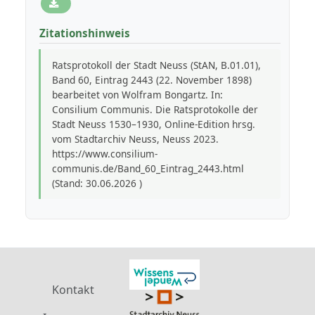
Zitationshinweis
Ratsprotokoll der Stadt Neuss (StAN, B.01.01),
Band 60, Eintrag 2443 (22. November 1898)
bearbeitet von Wolfram Bongartz. In:
Consilium Communis. Die Ratsprotokolle der
Stadt Neuss 1530–1930, Online-Edition hrsg.
vom Stadtarchiv Neuss, Neuss 2023.
https://www.consilium-
communis.de/Band_60_Eintrag_2443.html
(Stand: 30.06.2026 )
Kontakt