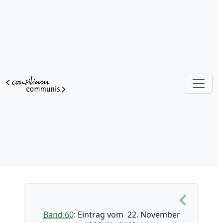
Band 60
: Eintrag vom 22. November