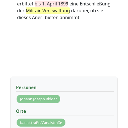
erbittet
bis 1. April 1899
eine Entschließung
der
Militair-Ver- waltung
darüber, ob sie
dieses Aner- bieten annimmt.
Personen
Johann Joseph Ridder
Orte
Kanalstraße/Canalstraße