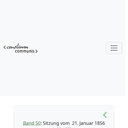
Band 50
: Sitzung vom 21. Januar 1856