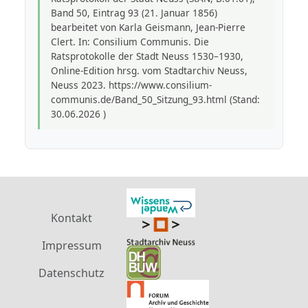
Band 50, Eintrag 93 (21. Januar 1856)
bearbeitet von Karla Geismann, Jean-Pierre
Clert. In: Consilium Communis. Die
Ratsprotokolle der Stadt Neuss 1530–1930,
Online-Edition hrsg. vom Stadtarchiv Neuss,
Neuss 2023. https://www.consilium-
communis.de/Band_50_Sitzung_93.html (Stand:
30.06.2026 )
Kontakt
Impressum
Datenschutz