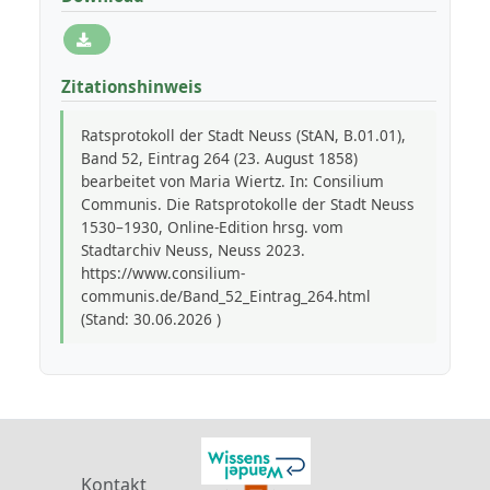
Zitationshinweis
Ratsprotokoll der Stadt Neuss (StAN, B.01.01),
Band 52, Eintrag 264 (23. August 1858)
bearbeitet von Maria Wiertz. In: Consilium
Communis. Die Ratsprotokolle der Stadt Neuss
1530–1930, Online-Edition hrsg. vom
Stadtarchiv Neuss, Neuss 2023.
https://www.consilium-
communis.de/Band_52_Eintrag_264.html
(Stand: 30.06.2026 )
Kontakt