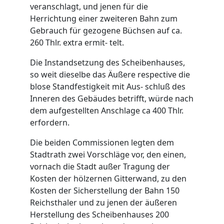
veranschlagt, und jenen für die
Herrichtung einer zweiteren Bahn zum
Gebrauch für gezogene Büchsen auf ca.
260 Thlr. extra ermit- telt.
Die Instandsetzung des Scheibenhauses,
so weit dieselbe das Äußere respective die
blose Standfestigkeit mit Aus- schluß des
Inneren des Gebäudes betrifft, würde nach
dem aufgestellten Anschlage ca 400 Thlr.
erfordern.
Die beiden Commissionen legten dem
Stadtrath zwei Vorschläge vor, den einen,
vornach die Stadt außer Tragung der
Kosten der hölzernen Gitterwand, zu den
Kosten der Sicherstellung der Bahn 150
Reichsthaler und zu jenen der äußeren
Herstellung des Scheibenhauses 200