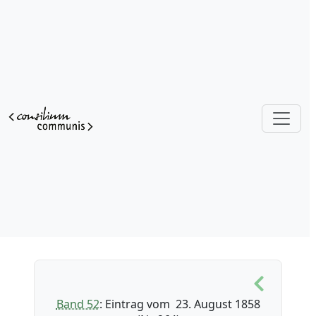
Band 52
: Eintrag vom 23. August 1858