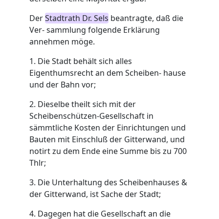
Der
Stadtrath Dr. Sels
beantragte, daß die
Ver- sammlung folgende Erklärung
annehmen möge.
1. Die Stadt behält sich alles
Eigenthumsrecht an dem Scheiben- hause
und der Bahn vor;
2. Dieselbe theilt sich mit der
Scheibenschützen-Gesellschaft in
sämmtliche Kosten der Einrichtungen und
Bauten mit Einschluß der Gitterwand, und
notirt zu dem Ende eine Summe bis zu 700
Thlr;
3. Die Unterhaltung des Scheibenhauses &
der Gitterwand, ist Sache der Stadt;
4. Dagegen hat die Gesellschaft an die