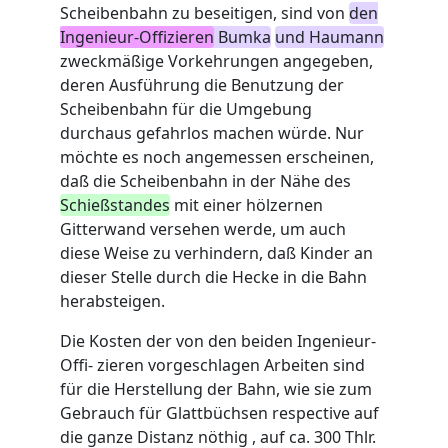
Scheibenbahn zu beseitigen, sind von
den
Ingenieur-Offizieren
Bumka
und Haumann
zweckmäßige Vorkehrungen angegeben,
deren Ausführung die Benutzung der
Scheibenbahn für die Umgebung
durchaus gefahrlos machen würde. Nur
möchte es noch angemessen erscheinen,
daß die Scheibenbahn in der Nähe des
Schießstandes
mit einer hölzernen
Gitterwand versehen werde, um auch
diese Weise zu verhindern, daß Kinder an
dieser Stelle durch die Hecke in die Bahn
herabsteigen.
Die Kosten der von den beiden Ingenieur-
Offi- zieren vorgeschlagen Arbeiten sind
für die Herstellung der Bahn, wie sie zum
Gebrauch für Glattbüchsen respective auf
die ganze Distanz nöthig , auf ca. 300 Thlr.