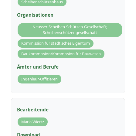
Scheibenschützenhaus
Organisationen
Neusser-Scheiben-Schützen-Gesellschaft;
Scheibenschützengesellschaft
Kommission für städtisches Eigentum
Baukommission/Kommission für Bauwesen
Ämter und Berufe
Ingenieur-Offizieren
Bearbeitende
Maria Wiertz
Download