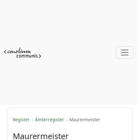
Register
›
Ämterregister
›
Maurermeister
Maurermeister