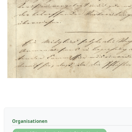
Organisationen