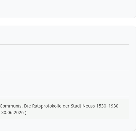
um Communis. Die Ratsprotokolle der Stadt Neuss 1530–1930,
 30.06.2026 )