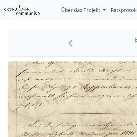
Über das Projekt
Ratsprotok