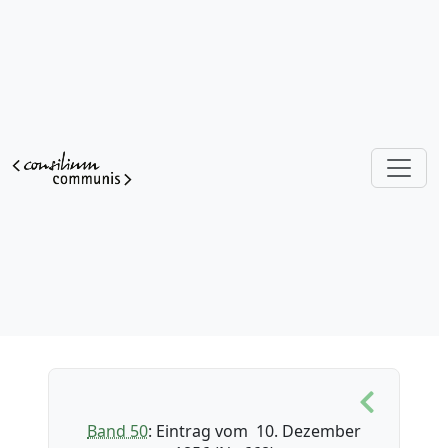
Band 50
: Eintrag vom 10. Dezember