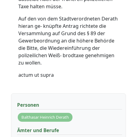
Taxe halten müsse.
Auf den von dem Stadtverordneten Derath
hieran ge- knüpfte Antrag richtete die
Versammlung auf Grund des § 89 der
Gewerbeordnung an die höhere Behörde
die Bitte, die Wiedereinführung der
polizeilichen Weiß- brodtaxe genehmigen
zu wollen.
actum ut supra
Personen
Balthasar Heinrich Derath
Ämter und Berufe