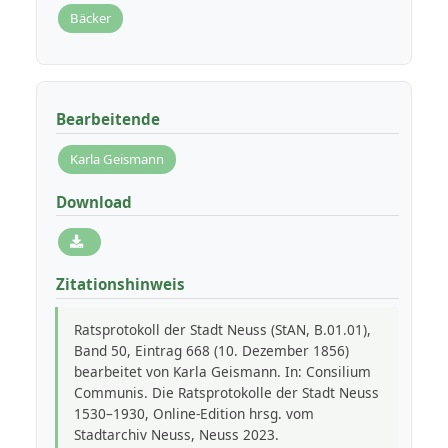
Bäcker
Bearbeitende
Karla Geismann
Download
Zitationshinweis
Ratsprotokoll der Stadt Neuss (StAN, B.01.01),
Band 50, Eintrag 668 (10. Dezember 1856)
bearbeitet von Karla Geismann. In: Consilium
Communis. Die Ratsprotokolle der Stadt Neuss
1530–1930, Online-Edition hrsg. vom
Stadtarchiv Neuss, Neuss 2023.