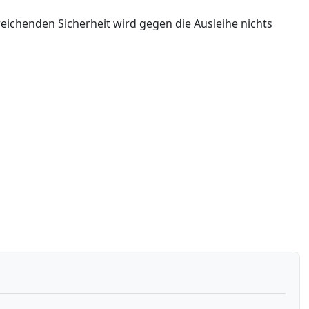
eichenden Sicherheit wird gegen die Ausleihe nichts