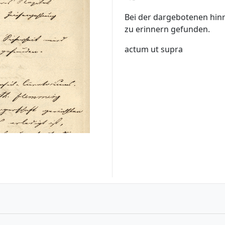
Bei der dargebotenen hinr
zu erinnern gefunden.
actum ut supra