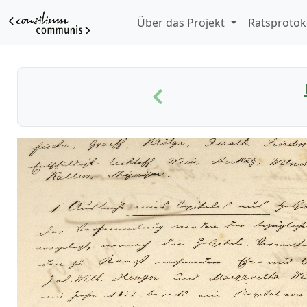
Über das Projekt
Ratsprotok