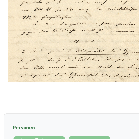
Personen