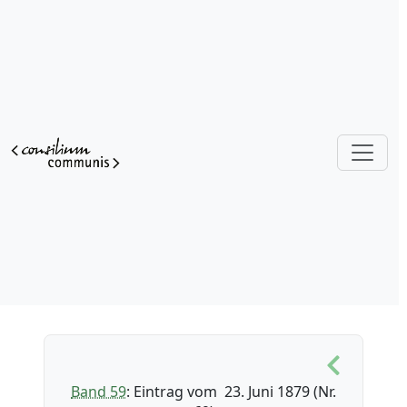
Band 59
: Eintrag vom 23. Juni 1879 (Nr.