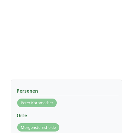
Personen
Peter Korbmacher
Orte
Morgensternsheide