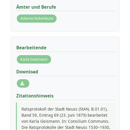
Ämter und Berufe
Ackerer/Ackerleute
Bearbeitende
Karla Geismann
Download
Zitationshinweis
Ratsprotokoll der Stadt Neuss (StAN, B.01.01),
Band 59, Eintrag 69 (23. Juni 1879) bearbeitet
von Karla Geismann. In: Consilium Communis.
Die Ratsprotokolle der Stadt Neuss 1530–1930,