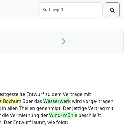
stgestellte Entwurf zu dem Vertrage mit
s Bochum
über das
Wasserwerk
wird vorge- tragen
n allen Theilen genehmigt. Der jetzige Vertrag mit
 die Vermiethung der
Wind- mühle
beschließt
Der Entwurf lautet, wie folgt: