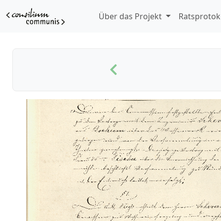
Über das Projekt
Ratsprotok