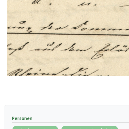
Personen