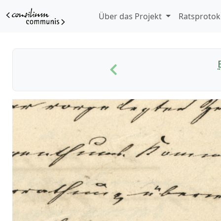
Über das Projekt
Ratsprotok