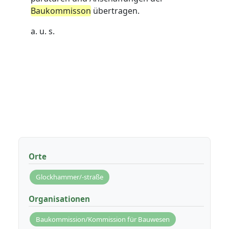
Baukommisson
übertragen.
a. u. s.
Orte
Glockhammer/-straße
Organisationen
Baukommission/Kommission für Bauwesen