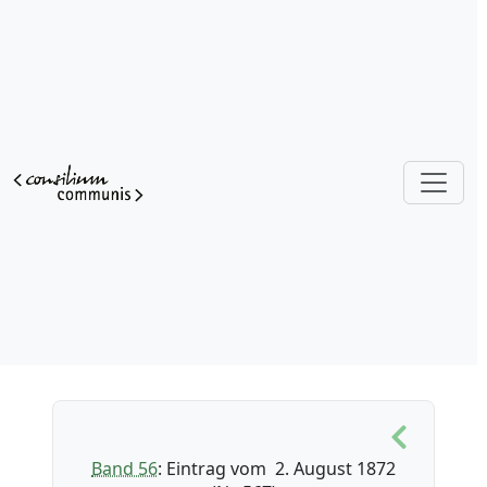
Band 56
: Eintrag vom 2. August 1872