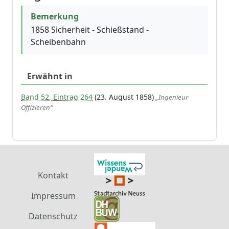
Bemerkung
1858 Sicherheit - Schießstand -
Scheibenbahn
Erwähnt in
Band 52, Eintrag 264
(23. August 1858)
„Ingenieur-
Offizieren“
Kontakt
Impressum
Datenschutz