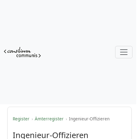
Register
›
Ämterregister
›
Ingenieur-Offizieren
Ingenieur-Offizieren