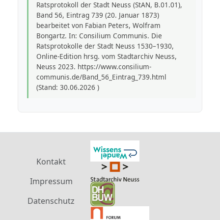
Ratsprotokoll der Stadt Neuss (StAN, B.01.01),
Band 56, Eintrag 739 (20. Januar 1873)
bearbeitet von Fabian Peters, Wolfram
Bongartz. In: Consilium Communis. Die
Ratsprotokolle der Stadt Neuss 1530–1930,
Online-Edition hrsg. vom Stadtarchiv Neuss,
Neuss 2023. https://www.consilium-
communis.de/Band_56_Eintrag_739.html
(Stand: 30.06.2026 )
Kontakt
Impressum
Datenschutz