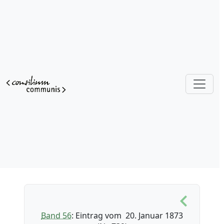
Band 56
: Eintrag vom 20. Januar 1873