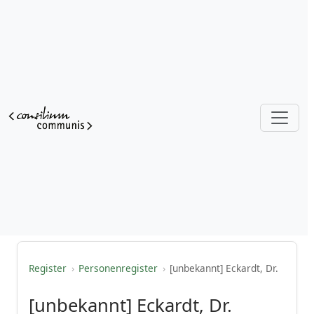
Register
›
Personenregister
›
[unbekannt] Eckardt, Dr.
[unbekannt] Eckardt, Dr.