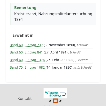
Bemerkung
Kreistierarzt; Nahrungsmitteluntersuchung
1894
Erwähnt in
Band 60, Eintrag 737
(3. November 1890)
„Eckardt“
Band 60, Eintrag 841
(27. April 1891)
„Eckardt“
Band 60, Eintrag 1376
(26. Februar 1894)
„Eckardt“
Band 75, Eintrag 1082
(14. Januar 1930)
„a. D. Eckardt“
Kontakt