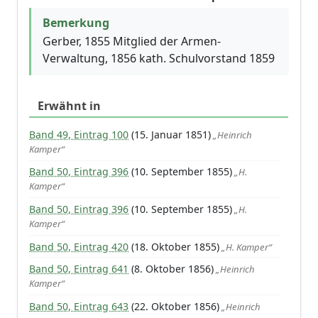
Bemerkung
Gerber, 1855 Mitglied der Armen-
Verwaltung, 1856 kath. Schulvorstand 1859
Erwähnt in
Band 49, Eintrag 100
(15. Januar 1851)
„Heinrich
Kamper“
Band 50, Eintrag 396
(10. September 1855)
„H.
Kamper“
Band 50, Eintrag 396
(10. September 1855)
„H.
Kamper“
Band 50, Eintrag 420
(18. Oktober 1855)
„H. Kamper“
Band 50, Eintrag 641
(8. Oktober 1856)
„Heinrich
Kamper“
Band 50, Eintrag 643
(22. Oktober 1856)
„Heinrich