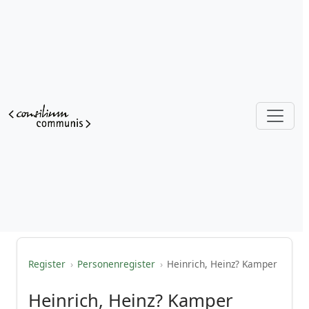
Register
›
Personenregister
›
Heinrich, Heinz? Kamper
Heinrich, Heinz? Kamper