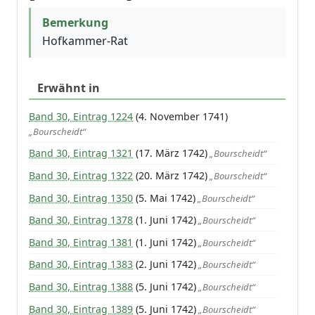
Bemerkung
Hofkammer-Rat
Erwähnt in
Band 30, Eintrag 1224
(4. November 1741)
„Bourscheidt“
Band 30, Eintrag 1321
(17. März 1742)
„Bourscheidt“
Band 30, Eintrag 1322
(20. März 1742)
„Bourscheidt“
Band 30, Eintrag 1350
(5. Mai 1742)
„Bourscheidt“
Band 30, Eintrag 1378
(1. Juni 1742)
„Bourscheidt“
Band 30, Eintrag 1381
(1. Juni 1742)
„Bourscheidt“
Band 30, Eintrag 1383
(2. Juni 1742)
„Bourscheidt“
Band 30, Eintrag 1388
(5. Juni 1742)
„Bourscheidt“
Band 30, Eintrag 1389
(5. Juni 1742)
„Bourscheidt“