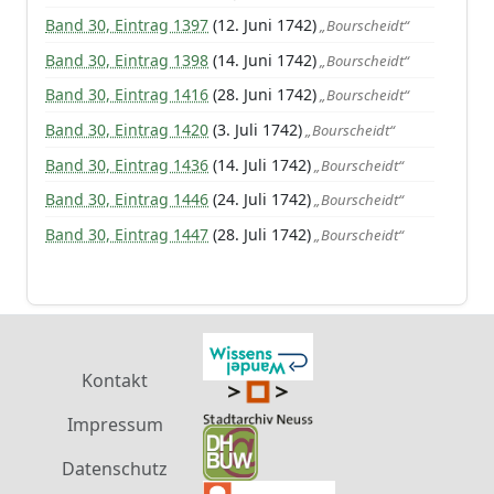
Band 30, Eintrag 1397
(12. Juni 1742)
„Bourscheidt“
Band 30, Eintrag 1398
(14. Juni 1742)
„Bourscheidt“
Band 30, Eintrag 1416
(28. Juni 1742)
„Bourscheidt“
Band 30, Eintrag 1420
(3. Juli 1742)
„Bourscheidt“
Band 30, Eintrag 1436
(14. Juli 1742)
„Bourscheidt“
Band 30, Eintrag 1446
(24. Juli 1742)
„Bourscheidt“
Band 30, Eintrag 1447
(28. Juli 1742)
„Bourscheidt“
Kontakt
Impressum
Datenschutz