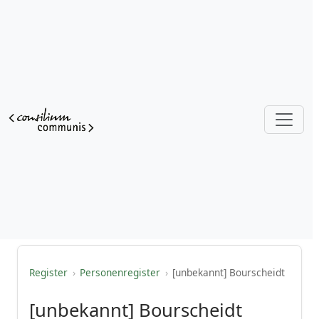
Register
›
Personenregister
›
[unbekannt] Bourscheidt
[unbekannt] Bourscheidt