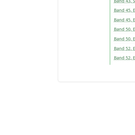
Band 43, 
Band 45, E
Band 45, E
Band 50, E
Band 50, E
Band 52, E
Band 52, E