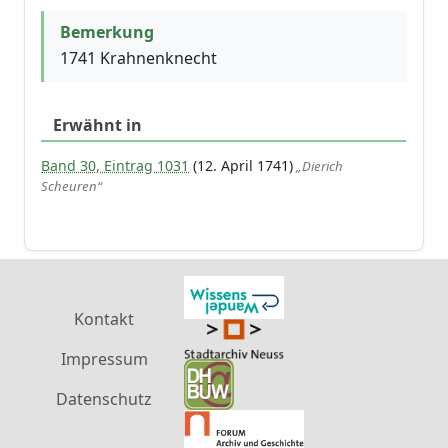
Bemerkung
1741 Krahnenknecht
Erwähnt in
Band 30, Eintrag 1031
(12. April 1741)
„Dierich
Scheuren“
Kontakt
Impressum
Datenschutz