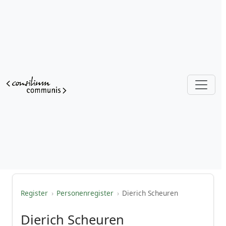
Register
›
Personenregister
›
Dierich Scheuren
Dierich Scheuren