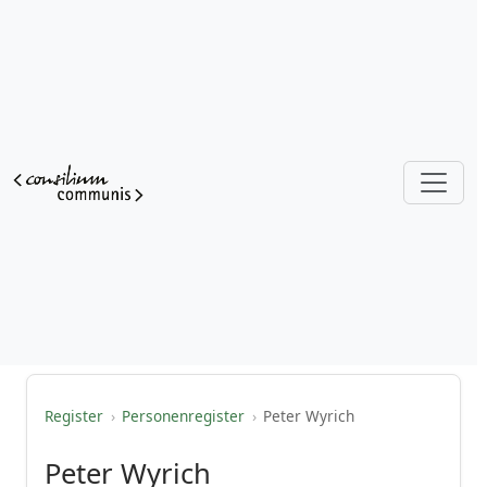
Register
›
Personenregister
›
Peter Wyrich
Peter Wyrich