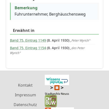
Bemerkung
Fuhrunternehmer, Berghäuschensweg
Erwähnt in
Band 75, Eintrag 1149
(8. April 1930)
„Peter Wyrich“
Band 75, Eintrag 1154
(8. April 1930)
„des Peter
Wyrich“
Kontakt
Impressum
Datenschutz