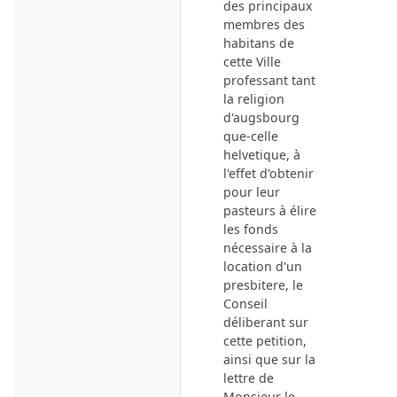
des principaux
membres des
habitans de
cette Ville
professant tant
la religion
d'augsbourg
que-celle
helvetique, à
l'effet d'obtenir
pour leur
pasteurs à élire
les fonds
nécessaire à la
location d'un
presbitere, le
Conseil
déliberant sur
cette petition,
ainsi que sur la
lettre de
Monsieur le