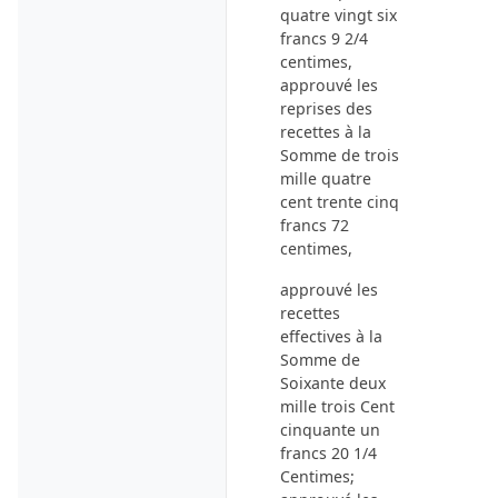
quatre vingt six
francs 9 2/4
centimes,
approuvé les
reprises des
recettes à la
Somme de trois
mille quatre
cent trente cinq
francs 72
centimes,
approuvé les
recettes
effectives à la
Somme de
Soixante deux
mille trois Cent
cinquante un
francs 20 1/4
Centimes;