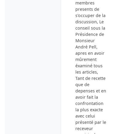
membres
presents de
s'occuper de la
discussion, Le
conseil sous la
Présidence de
Monsieur
André Pell
,
apres en avoir
mûrement
éxaminé tous
les articles,
Tant de recette
que de
depenses et en
avoir fait la
confrontation
la plus exacte
avec celui
présenté par le
receveur