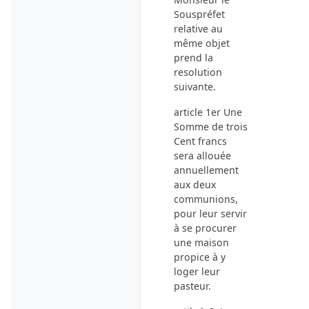
Souspréfet
relative au
même objet
prend la
resolution
suivante.
article 1er Une
Somme de trois
Cent francs
sera allouée
annuellement
aux deux
communions,
pour leur servir
à se procurer
une maison
propice à y
loger leur
pasteur.