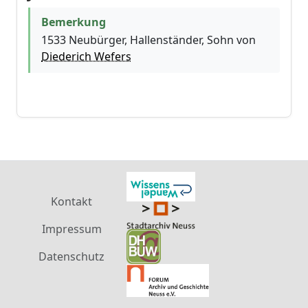
Bemerkung
1533 Neubürger, Hallenständer, Sohn von
Diederich Wefers
Kontakt
Impressum
Datenschutz