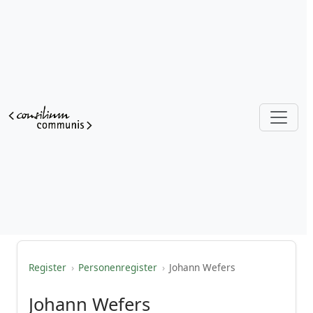
Register
›
Personenregister
›
Johann Wefers
Johann Wefers