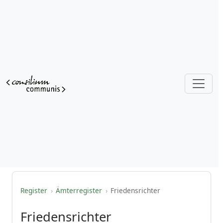
Register
›
Ämterregister
›
Friedensrichter
Friedensrichter