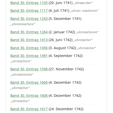
Band 30, Eintrag 1105
(20. Juni 1741)
„uhrwercker“
Band 30, Eintrag 1117
(4. Juli 1741)
„uhren- mächeren“
Band 30, Eintrag 1243
(5. Dezember 1741)
„ührenmachere“
Band 30, Eintrag 1264
(2. Januar 1742)
„uhrmächeren“
Band 30, Eintrag 1413
(26. Juni 1742)
„uhrmächer“
Band 30, Eintrag 1456
(3. August 1742)
„uhrmächer“
Band 30, Eintrag 1491
(4. September 1742)
„uhrmachere“
Band 30, Eintrag 1598
(27. November 1742)
„uhrmächeren“
Band 30, Eintrag 1606
(4. Dezember 1742)
„uhrmächer“
Band 30, Eintrag 1606
(4. Dezember 1742)
„uhrmacher“
Band 30, Eintrag 1617
(24. Dezember 1742)