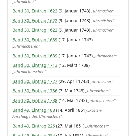
„uhrmächer“
Band 30, Eintrag 1622
(9. Januar 1743)
„uhrmächer“
Band 30, Eintrag 1622
(9. Januar 1743)
„uhrmächer“
Band 30, Eintrag 1622
(9. Januar 1743)
„uhrmacher“
Band 30, Eintrag 1639
(17. Januar 1743)
„uhrmächeren“
Band 30, Eintrag 1639
(17. Januar 1743)
„uhrmächer“
Band 30, Eintrag 1713
(12. März 1738)
„uhrmacherschen“
Band 30, Eintrag 1727
(29. April 1743)
„uhrmacher“
Band 30, Eintrag 1736
(7. Mai 1743)
„uhrmächers“
Band 30, Eintrag 1738
(14. Mai 1743)
„uhrmacheren“
Band 49, Eintrag 188
(14. April 1851)
„Kosten-
Anschläge des Uhrmachers“
Band 49, Eintrag 226
(27. Mai 1851)
„Uhrmacher“
Band 49, Eintrag 254
(10. Juli 1851)
„Uhrmacher“