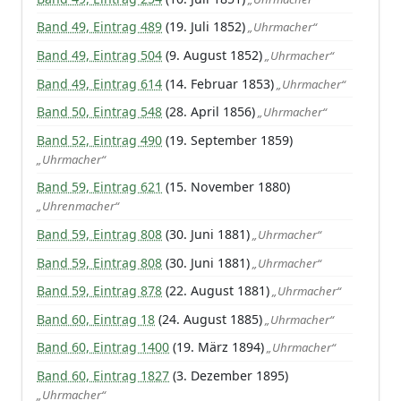
Band 49, Eintrag 489
(19. Juli 1852)
„Uhrmacher“
Band 49, Eintrag 504
(9. August 1852)
„Uhrmacher“
Band 49, Eintrag 614
(14. Februar 1853)
„Uhrmacher“
Band 50, Eintrag 548
(28. April 1856)
„Uhrmacher“
Band 52, Eintrag 490
(19. September 1859)
„Uhrmacher“
Band 59, Eintrag 621
(15. November 1880)
„Uhrenmacher“
Band 59, Eintrag 808
(30. Juni 1881)
„Uhrmacher“
Band 59, Eintrag 808
(30. Juni 1881)
„Uhrmacher“
Band 59, Eintrag 878
(22. August 1881)
„Uhrmacher“
Band 60, Eintrag 18
(24. August 1885)
„Uhrmacher“
Band 60, Eintrag 1400
(19. März 1894)
„Uhrmacher“
Band 60, Eintrag 1827
(3. Dezember 1895)
„Uhrmacher“