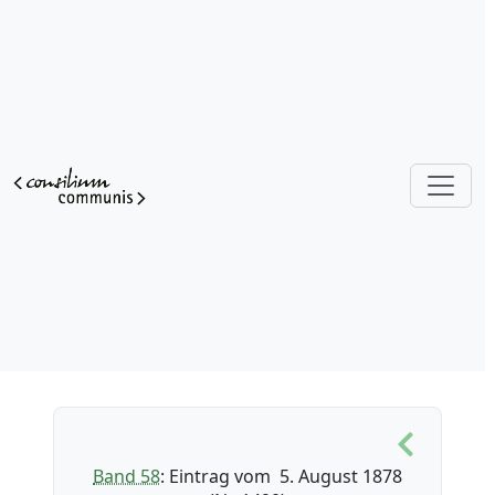
Band 58
: Eintrag vom 5. August 1878