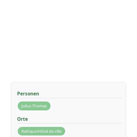
Personen
Julius Thomas
Orte
Rathaus/Hôtel de ville