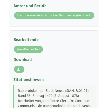
Ämter und Berufe
Stadtbaumeister/städtischer Baumeister (der Stadt)
Bearbeitende
Jean-Pierre Clert
Download
Zitationshinweis
Ratsprotokoll der Stadt Neuss (StAN, B.01.01),
Band 58, Eintrag 1490 (5. August 1878)
bearbeitet von Jean-Pierre Clert. In: Consilium
Communis. Die Ratsprotokolle der Stadt Neuss