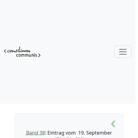
Band 38
: Eintrag vom 19. September