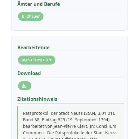
Ämter und Berufe
Bildhauer
Bearbeitende
Jean-Pierre Clert
Download
Zitationshinweis
Ratsprotokoll der Stadt Neuss (StAN, B.01.01),
Band 38, Eintrag 629 (19. September 1794)
bearbeitet von Jean-Pierre Clert. In: Consilium
Communis. Die Ratsprotokolle der Stadt Neuss