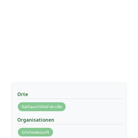
Orte
Rathaus/Hôtel de ville
Organisationen
Schmiedezunft