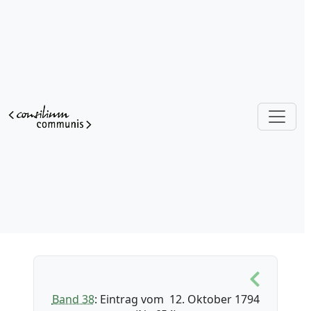
Band 38
: Eintrag vom 12. Oktober 1794