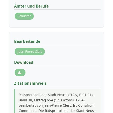
Ämter und Berufe
Schuster
Bearbeitende
Jean-Pierre Clert
Download
Zitationshinweis
Ratsprotokoll der Stadt Neuss (StAN, B.01.01),
Band 38, Eintrag 654 (12. Oktober 1794)
bearbeitet von Jean-Pierre Clert. In: Consilium
Communis. Die Ratsprotokolle der Stadt Neuss