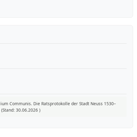
nsilium Communis. Die Ratsprotokolle der Stadt Neuss 1530–
(Stand: 30.06.2026 )