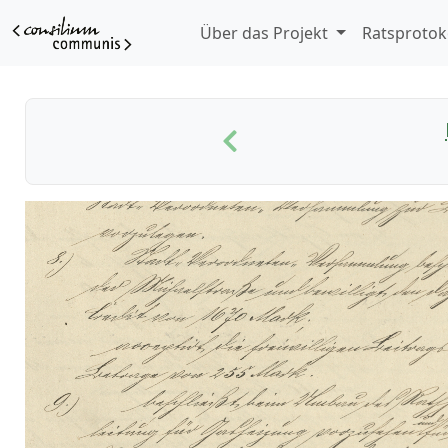
Über das Projekt
Ratsprotok