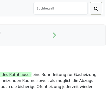
)
des Rathhauses
eine Rohr- leitung für Gasheizung
zu heizenden Räume soweit als möglich die Abzugs-
auch die bisherige Ofenheizung jederzeit wieder