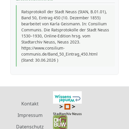
Ratsprotokoll der Stadt Neuss (StAN, B.01.01),
Band 50, Eintrag 450 (10. Dezember 1855)
bearbeitet von Karla Geismann. In: Consilium
Communis. Die Ratsprotokolle der Stadt Neuss
1530–1930, Online-Edition hrsg. vom
Stadtarchiv Neuss, Neuss 2023.
https://www.consilium-
communis.de/Band_50_Eintrag_450.html
(Stand: 30.06.2026 )
Kontakt
Impressum
Datenschutz