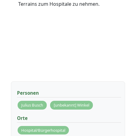
Terrains zum Hospitale zu nehmen.
Personen
Julius Busch
[unbekannt] Winkel
Orte
Hospital/Bürgerhospital