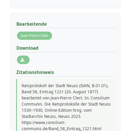
Bearbeitende
Jean-Pierre Clert
Download
Zitationshinweis
Ratsprotokoll der Stadt Neuss (StAN, B.01.01),
Band 58, Eintrag 1221 (20. August 1877)
bearbeitet von Jean-Pierre Clert. In: Consilium
Communis. Die Ratsprotokolle der Stadt Neuss
1530–1930, Online-Edition hrsg. vom
Stadtarchiv Neuss, Neuss 2023.
https://www.consilium-
communis.de/Band_58_Eintrag_1221.html