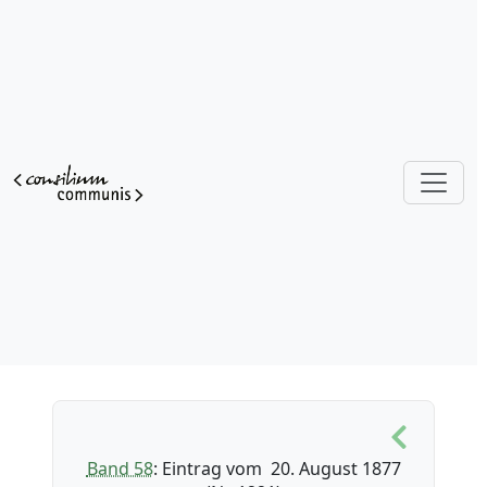
Band 58
: Eintrag vom 20. August 1877