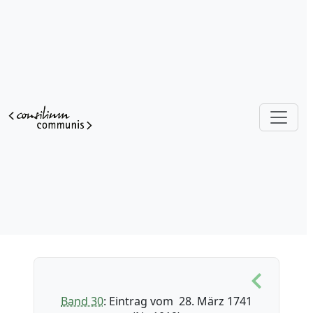
Band 30
: Eintrag vom 28. März 1741