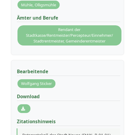
Mühle, Olligsmühle
Ämter und Berufe
Rendant der
Stadtkasse/Rentmeister/Percepteur/Einnehmer/
Stadtrentmeister, Gemeinderentmeister
Bearbeitende
Wolfgang Sticker
Download
Zitationshinweis