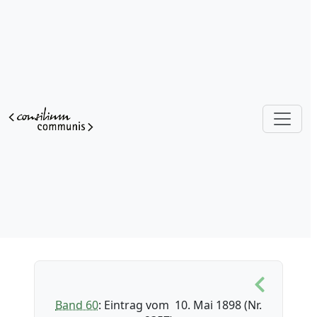
Band 60
: Eintrag vom 10. Mai 1898 (Nr.