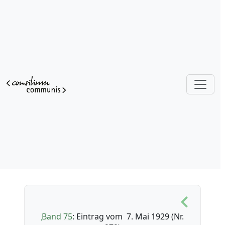
Band 75
: Eintrag vom 7. Mai 1929 (Nr.