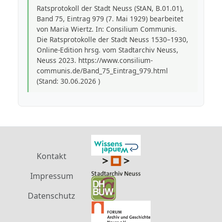
Ratsprotokoll der Stadt Neuss (StAN, B.01.01),
Band 75, Eintrag 979 (7. Mai 1929) bearbeitet
von Maria Wiertz. In: Consilium Communis.
Die Ratsprotokolle der Stadt Neuss 1530–1930,
Online-Edition hrsg. vom Stadtarchiv Neuss,
Neuss 2023. https://www.consilium-
communis.de/Band_75_Eintrag_979.html
(Stand: 30.06.2026 )
Kontakt
Impressum
Datenschutz