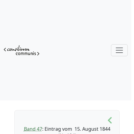
Band 47
: Eintrag vom 15. August 1844