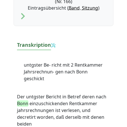
(Nr. 166)
Eintragsübersicht (
Band
,
Sitzung
)
Transkription
untgster Be- richt mit 2 Rentkammer
Jahrsrechnun- gen nach Bonn
geschickt
Der untgster Bericht in Betref deren nach
Bonn
einzuschickenden Rentkammer
jahrsrechnungen ist verlesen, und
decretirt worden, daß derselb mit denen
beiden