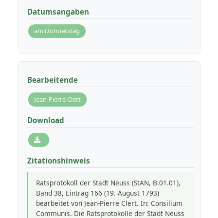
Datumsangaben
am Donnerstag
Bearbeitende
Jean-Pierre Clert
Download
Zitationshinweis
Ratsprotokoll der Stadt Neuss (StAN, B.01.01),
Band 38, Eintrag 166 (19. August 1793)
bearbeitet von Jean-Pierre Clert. In: Consilium
Communis. Die Ratsprotokolle der Stadt Neuss