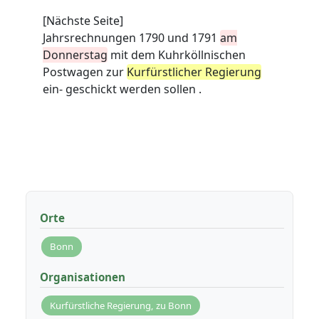
[Nächste Seite]
Jahrsrechnungen 1790 und 1791
am
Donnerstag
mit dem Kuhrköllnischen
Postwagen zur
Kurfürstlicher Regierung
ein- geschickt werden sollen .
Orte
Bonn
Organisationen
Kurfürstliche Regierung, zu Bonn