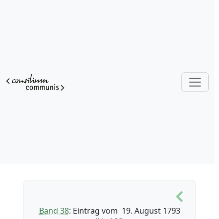
Band 38
: Eintrag vom 19. August 1793