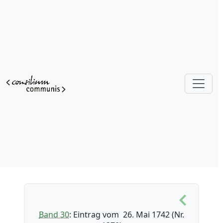
Band 30
: Eintrag vom 26. Mai 1742 (Nr.