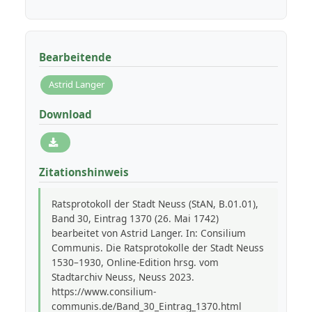
Bearbeitende
Astrid Langer
Download
Zitationshinweis
Ratsprotokoll der Stadt Neuss (StAN, B.01.01),
Band 30, Eintrag 1370 (26. Mai 1742)
bearbeitet von Astrid Langer. In: Consilium
Communis. Die Ratsprotokolle der Stadt Neuss
1530–1930, Online-Edition hrsg. vom
Stadtarchiv Neuss, Neuss 2023.
https://www.consilium-
communis.de/Band_30_Eintrag_1370.html