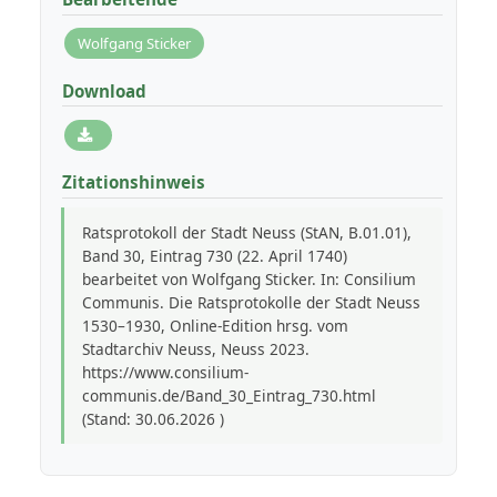
Wolfgang Sticker
Download
Zitationshinweis
Ratsprotokoll der Stadt Neuss (StAN, B.01.01),
Band 30, Eintrag 730 (22. April 1740)
bearbeitet von Wolfgang Sticker. In: Consilium
Communis. Die Ratsprotokolle der Stadt Neuss
1530–1930, Online-Edition hrsg. vom
Stadtarchiv Neuss, Neuss 2023.
https://www.consilium-
communis.de/Band_30_Eintrag_730.html
(Stand: 30.06.2026 )