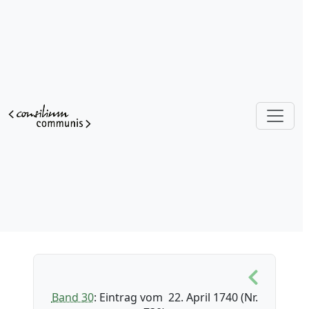
Band 30
: Eintrag vom 22. April 1740 (Nr.