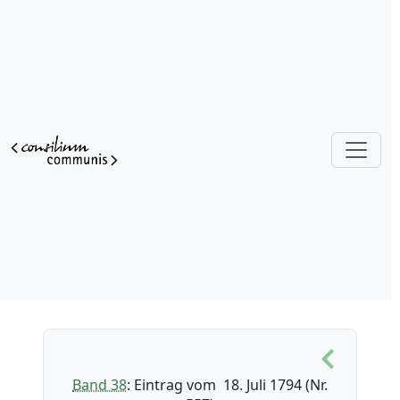
Band 38
: Eintrag vom 18. Juli 1794 (Nr.