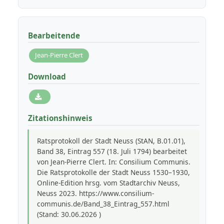
Bearbeitende
Jean-Pierre Clert
Download
Zitationshinweis
Ratsprotokoll der Stadt Neuss (StAN, B.01.01),
Band 38, Eintrag 557 (18. Juli 1794) bearbeitet
von Jean-Pierre Clert. In: Consilium Communis.
Die Ratsprotokolle der Stadt Neuss 1530–1930,
Online-Edition hrsg. vom Stadtarchiv Neuss,
Neuss 2023. https://www.consilium-
communis.de/Band_38_Eintrag_557.html
(Stand: 30.06.2026 )