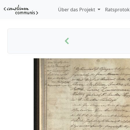
Über das Projekt
Ratsprotok