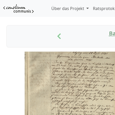
Über das Projekt
Ratsprotok
B