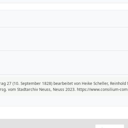
trag 27 (10. September 1828) bearbeitet von Heike Scheller, Reinhold
hrsg. vom Stadtarchiv Neuss, Neuss 2023. https://www.consilium-com