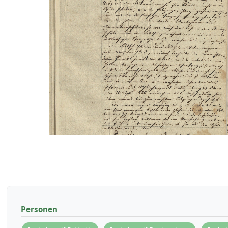
Personen