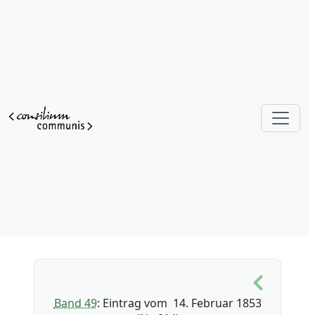
Band 49
: Eintrag vom 14. Februar 1853