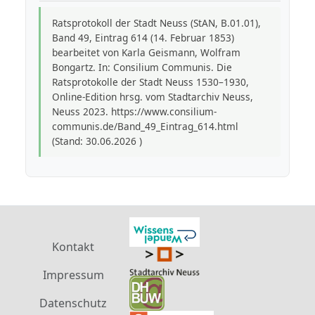
Ratsprotokoll der Stadt Neuss (StAN, B.01.01),
Band 49, Eintrag 614 (14. Februar 1853)
bearbeitet von Karla Geismann, Wolfram
Bongartz. In: Consilium Communis. Die
Ratsprotokolle der Stadt Neuss 1530–1930,
Online-Edition hrsg. vom Stadtarchiv Neuss,
Neuss 2023. https://www.consilium-
communis.de/Band_49_Eintrag_614.html
(Stand: 30.06.2026 )
Kontakt
Impressum
Datenschutz