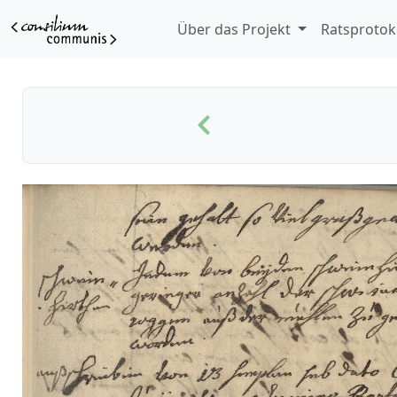
Über das Projekt
Ratsprotok