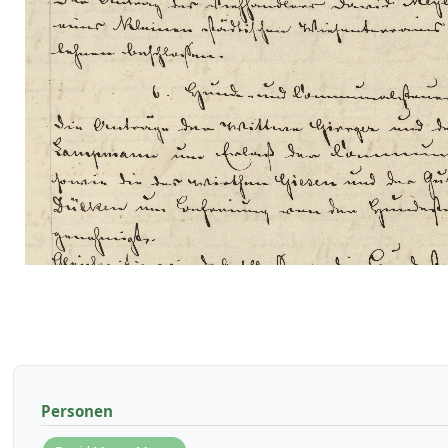
Personen