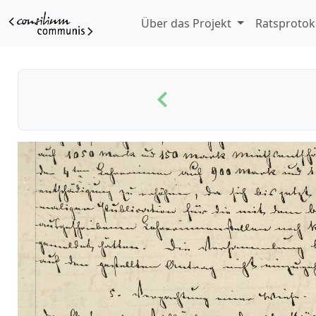
Über das Projekt
Ratsprotok