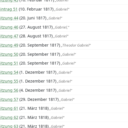
„Gabriel“
intrag 51
(10. Februar 1817)
„Gabriel“
Sitzung 44
(20. Juni 1817)
„Gabriel“
Sitzung 46
(27. August 1817)
„Gabriel,“
Sitzung 47
(28. August 1817)
„Gabriel“
Sitzung 49
(20. September 1817)
„Theodor Gabriel“
Sitzung 50
(20. September 1817)
„Gabriel“
Sitzung 51
(20. September 1817)
„Gabriel“
Sitzung 54
(1. Dezember 1817)
„Gabriel“
Sitzung 55
(1. Dezember 1817)
„Gabriel“
Sitzung 56
(4. Dezember 1817)
„Gabriel“
Sitzung 57
(29. Dezember 1817)
„Gabriel“
Sitzung 61
(21. März 1818)
„Gabriel“
Sitzung 62
(21. März 1818)
„Gabriel“
Sitzung 63
(21. März 1818)
„Gabriel“