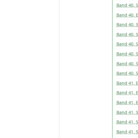
Band 40, 
Band 40, E
Band 40, 
Band 40, 
Band 40, 
Band 40, 
Band 40, 
Band 40, 
Band 41, E
Band 41, E
Band 41, E
Band 41, S
Band 41, S
Band 41, S