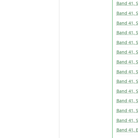
Band 41, S
Band 41, S
Band 41, S
Band 41, 
Band 41, 
Band 41, 
Band 41, 
Band 41, 
Band 41, 
Band 41, 
Band 41, 
Band 41, 
Band 41, 
Band 41, E