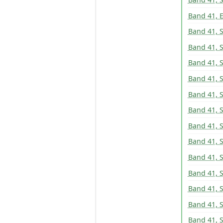
Band 41, E
Band 41, 
Band 41, 
Band 41, 
Band 41, 
Band 41, 
Band 41, 
Band 41, 
Band 41, 
Band 41, 
Band 41, 
Band 41, 
Band 41, 
Band 41, 