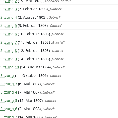
 Sitzung 2
(19. Mai 1802)
„Theodor Gabriel“
 Sitzung 3
(7. Februar 1803)
„Gabriel“
 Sitzung 4
(2. August 1803)
„Gabriel“
 Sitzung 5
(9. Februar 1803)
„Gabriel“
 Sitzung 6
(10. Februar 1803)
„Gabriel“
 Sitzung 7
(11. Februar 1803)
„Gabriel“
 Sitzung 8
(12. Februar 1803)
„Gabriel“
 Sitzung 9
(14. Februar 1803)
„Gabriel“
 Sitzung 10
(14. August 1804)
„Gabriel“
 Sitzung
(11. Oktober 1806)
„Gabriel“
 Sitzung 3
(6. Mai 1807)
„Gabriel“
 Sitzung 4
(7. Mai 1807)
„Gabriel“
 Sitzung 5
(15. Mai 1807)
„Gabriel,“
 Sitzung 6
(2. Mai 1808)
„Gabriel“
 Sitzung 7
(14. Mai 1808)
„Gabriel“