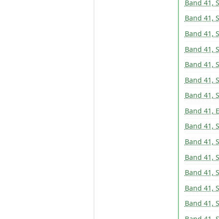
Band 41, 
Band 41, 
Band 41, 
Band 41, 
Band 41, 
Band 41, 
Band 41, 
Band 41, E
Band 41, 
Band 41, 
Band 41, 
Band 41, 
Band 41, 
Band 41, 
Band 41, 