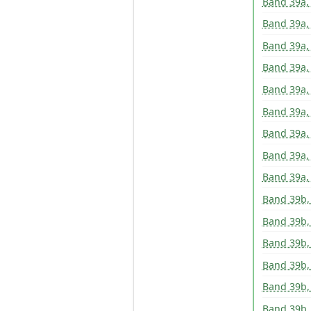
Band 39a,
Band 39a,
Band 39a,
Band 39a,
Band 39a,
Band 39a,
Band 39a,
Band 39a,
Band 39a,
Band 39b,
Band 39b,
Band 39b,
Band 39b,
Band 39b,
Band 39b,