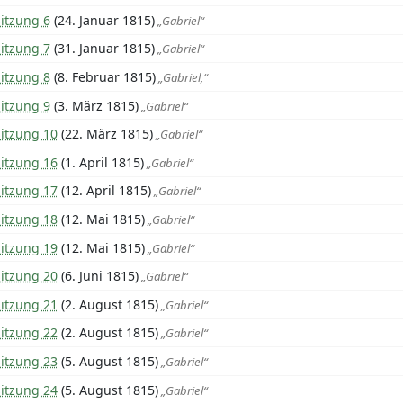
itzung 6
(24. Januar 1815)
„Gabriel“
itzung 7
(31. Januar 1815)
„Gabriel“
itzung 8
(8. Februar 1815)
„Gabriel,“
itzung 9
(3. März 1815)
„Gabriel“
Sitzung 10
(22. März 1815)
„Gabriel“
Sitzung 16
(1. April 1815)
„Gabriel“
Sitzung 17
(12. April 1815)
„Gabriel“
Sitzung 18
(12. Mai 1815)
„Gabriel“
Sitzung 19
(12. Mai 1815)
„Gabriel“
Sitzung 20
(6. Juni 1815)
„Gabriel“
Sitzung 21
(2. August 1815)
„Gabriel“
Sitzung 22
(2. August 1815)
„Gabriel“
Sitzung 23
(5. August 1815)
„Gabriel“
Sitzung 24
(5. August 1815)
„Gabriel“