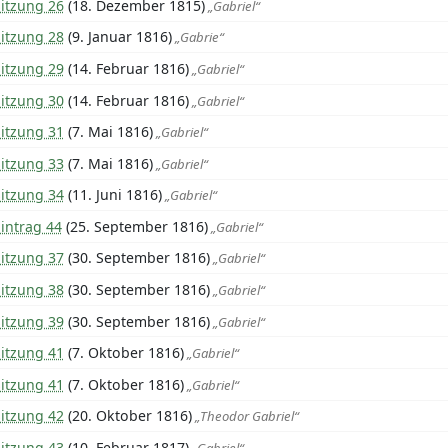
Sitzung 26
(18. Dezember 1815)
„Gabriel“
Sitzung 28
(9. Januar 1816)
„Gabrie“
Sitzung 29
(14. Februar 1816)
„Gabriel“
Sitzung 30
(14. Februar 1816)
„Gabriel“
Sitzung 31
(7. Mai 1816)
„Gabriel“
Sitzung 33
(7. Mai 1816)
„Gabriel“
Sitzung 34
(11. Juni 1816)
„Gabriel“
intrag 44
(25. September 1816)
„Gabriel“
Sitzung 37
(30. September 1816)
„Gabriel“
Sitzung 38
(30. September 1816)
„Gabriel“
Sitzung 39
(30. September 1816)
„Gabriel“
Sitzung 41
(7. Oktober 1816)
„Gabriel“
Sitzung 41
(7. Oktober 1816)
„Gabriel“
Sitzung 42
(20. Oktober 1816)
„Theodor Gabriel“
Sitzung 43
(10. Februar 1817)