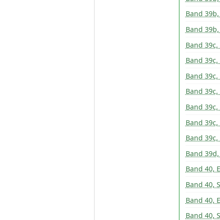
Band 39b,
Band 39b,
Band 39c,
Band 39c, 
Band 39c, 
Band 39c, 
Band 39c, 
Band 39c, 
Band 39c, 
Band 39d,
Band 40, E
Band 40, S
Band 40, E
Band 40, S