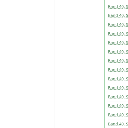
Band 40, S
Band 40, S
Band 40, S
Band 40, S
Band 40, 
Band 40, 
Band 40, 
Band 40, 
Band 40, 
Band 40, 
Band 40, 
Band 40, 
Band 40, 
Band 40, 