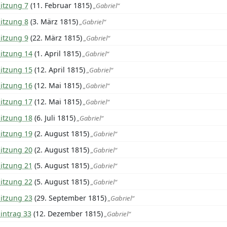
itzung 7
(11. Februar 1815)
„Gabriel“
itzung 8
(3. März 1815)
„Gabriel“
itzung 9
(22. März 1815)
„Gabriel“
Sitzung 14
(1. April 1815)
„Gabriel“
Sitzung 15
(12. April 1815)
„Gabriel“
Sitzung 16
(12. Mai 1815)
„Gabriel“
Sitzung 17
(12. Mai 1815)
„Gabriel“
Sitzung 18
(6. Juli 1815)
„Gabriel“
Sitzung 19
(2. August 1815)
„Gabriel“
Sitzung 20
(2. August 1815)
„Gabriel“
Sitzung 21
(5. August 1815)
„Gabriel“
Sitzung 22
(5. August 1815)
„Gabriel“
Sitzung 23
(29. September 1815)
„Gabriel“
intrag 33
(12. Dezember 1815)
„Gabriel“