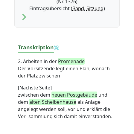
(Nr. 1376)
Eintragsübersicht (
Band
,
Sitzung
)
Transkription
2. Arbeiten in der
Promenade
Der Vorsitzende legt einen Plan, wonach
der Platz zwischen
[Nächste Seite]
zwischen dem
neuen Postgebäude
und
dem
alten Scheibenhause
als Anlage
angelegt werden soll, vor und erklärt die
Ver- sammlung sich damit einverstanden.