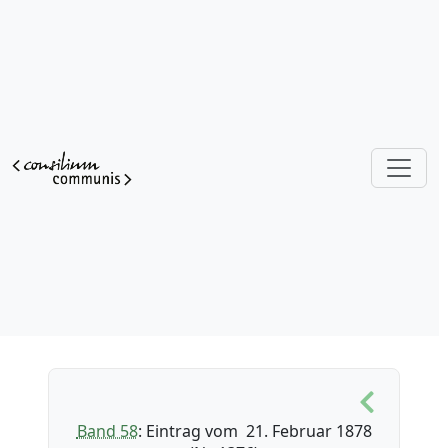
Band 58
: Eintrag vom 21. Februar 1878