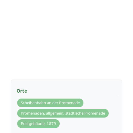
Orte
Scheibenbahn an der Promenade
Promenaden, allgemein, städtische Promenade
Postgebäude, 1879