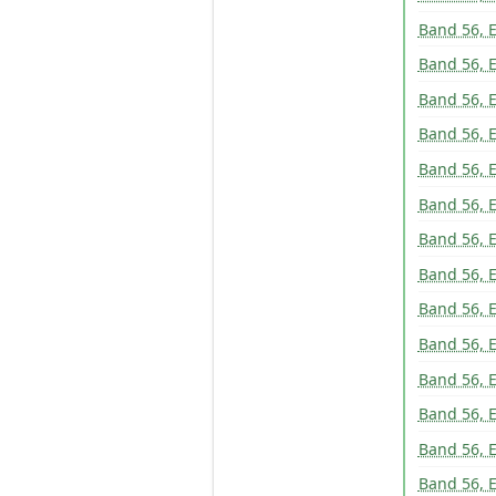
Band 56, E
Band 56, E
Band 56, E
Band 56, E
Band 56, E
Band 56, E
Band 56, E
Band 56, E
Band 56, E
Band 56, E
Band 56, E
Band 56, E
Band 56, E
Band 56, E