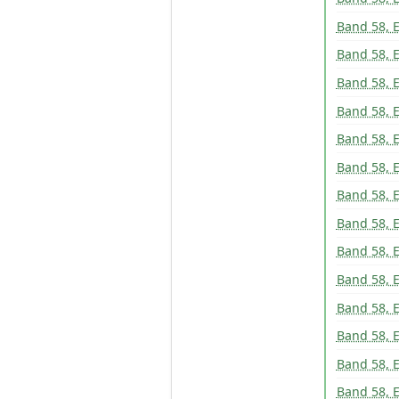
Band 58, 
Band 58, 
Band 58, 
Band 58, 
Band 58, 
Band 58, 
Band 58, 
Band 58, 
Band 58, 
Band 58, 
Band 58, 
Band 58, 
Band 58, 
Band 58, 