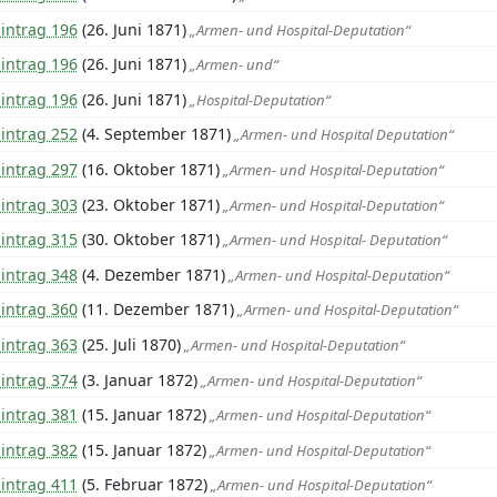
intrag 196
(26. Juni 1871)
„Armen- und Hospital-Deputation“
intrag 196
(26. Juni 1871)
„Armen- und“
intrag 196
(26. Juni 1871)
„Hospital-Deputation“
intrag 252
(4. September 1871)
„Armen- und Hospital Deputation“
intrag 297
(16. Oktober 1871)
„Armen- und Hospital-Deputation“
intrag 303
(23. Oktober 1871)
„Armen- und Hospital-Deputation“
intrag 315
(30. Oktober 1871)
„Armen- und Hospital- Deputation“
intrag 348
(4. Dezember 1871)
„Armen- und Hospital-Deputation“
intrag 360
(11. Dezember 1871)
„Armen- und Hospital-Deputation“
intrag 363
(25. Juli 1870)
„Armen- und Hospital-Deputation“
intrag 374
(3. Januar 1872)
„Armen- und Hospital-Deputation“
intrag 381
(15. Januar 1872)
„Armen- und Hospital-Deputation“
intrag 382
(15. Januar 1872)
„Armen- und Hospital-Deputation“
intrag 411
(5. Februar 1872)
„Armen- und Hospital-Deputation“