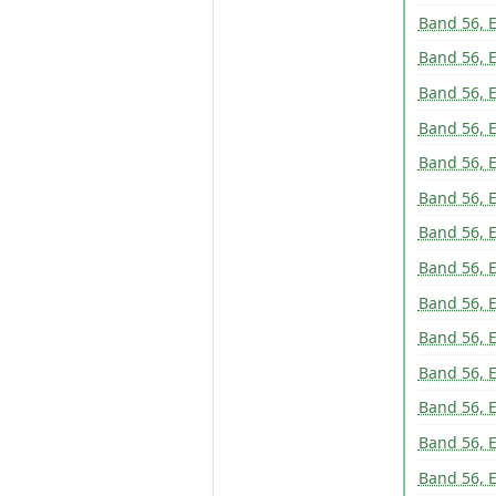
Band 56, E
Band 56, E
Band 56, E
Band 56, E
Band 56, E
Band 56, E
Band 56, E
Band 56, E
Band 56, E
Band 56, E
Band 56, E
Band 56, E
Band 56, E
Band 56, E