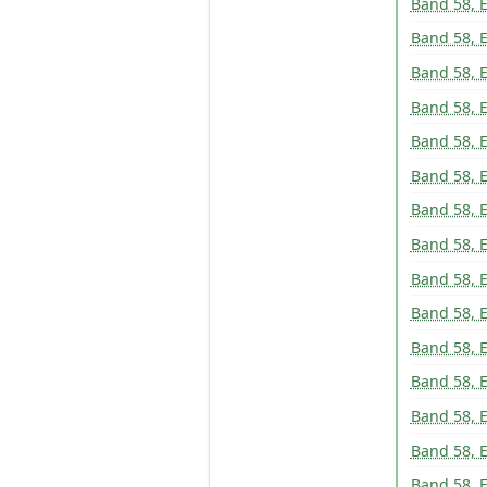
Band 58, E
Band 58, E
Band 58, E
Band 58, E
Band 58, E
Band 58, E
Band 58, E
Band 58, E
Band 58, E
Band 58, E
Band 58, E
Band 58, E
Band 58, E
Band 58, E
Band 58, 