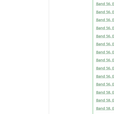
Band 56, E
Band 56, E
Band 56, E
Band 56, E
Band 56, E
Band 56, E
Band 56, E
Band 56, E
Band 56, E
Band 56, E
Band 56, E
Band 58, E
Band 58, E
Band 58, E