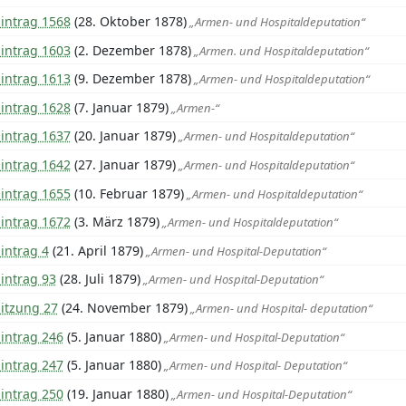
Eintrag 1568
(28. Oktober 1878)
„Armen- und Hospitaldeputation“
Eintrag 1603
(2. Dezember 1878)
„Armen. und Hospitaldeputation“
Eintrag 1613
(9. Dezember 1878)
„Armen- und Hospitaldeputation“
Eintrag 1628
(7. Januar 1879)
„Armen-“
Eintrag 1637
(20. Januar 1879)
„Armen- und Hospitaldeputation“
Eintrag 1642
(27. Januar 1879)
„Armen- und Hospitaldeputation“
Eintrag 1655
(10. Februar 1879)
„Armen- und Hospitaldeputation“
Eintrag 1672
(3. März 1879)
„Armen- und Hospitaldeputation“
intrag 4
(21. April 1879)
„Armen- und Hospital-Deputation“
intrag 93
(28. Juli 1879)
„Armen- und Hospital-Deputation“
Sitzung 27
(24. November 1879)
„Armen- und Hospital- deputation“
intrag 246
(5. Januar 1880)
„Armen- und Hospital-Deputation“
intrag 247
(5. Januar 1880)
„Armen- und Hospital- Deputation“
intrag 250
(19. Januar 1880)
„Armen- und Hospital-Deputation“