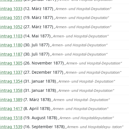
Eintrag 1033
(12. März 1877)
„Armen- und Hospital-Deputation“
Eintrag 1051
(19. März 1877)
„Armen- und Hospital-Deputatio“
Eintrag 1052
(27. März 1877)
„Armen- und Hospital-Deputation“
Eintrag 1103
(14. Mai 1877)
„Armen- und Hospital-Deputation“
Eintrag 1180
(30. Juli 1877)
„Armen- und Hospital-Deputation“
Eintrag 1187
(30. Juli 1877)
„Armen- und Hospital-Deputation“
Eintrag 1305
(26. November 1877)
„Armen- und Hospital-Deputation“
Eintrag 1337
(27. Dezember 1877)
„Armen- und Hospital-Deputation“
Eintrag 1354
(31. Januar 1878)
„Armen- und Hospital- Deputation“
Eintrag 1358
(31. Januar 1878)
„Armen- und Hospital-Deputation“
Eintrag 1389
(7. März 1878)
„Armen- und Hospital- Deputation“
Eintrag 1417
(8. April 1878)
„Armen- und Hospital-Deputation“
Eintrag 1518
(19. August 1878)
„Armen- und Hospitaldeputation“
Eintrag 1539
(16. September 1878)
„Armen- und Hospitaldepu- tation“