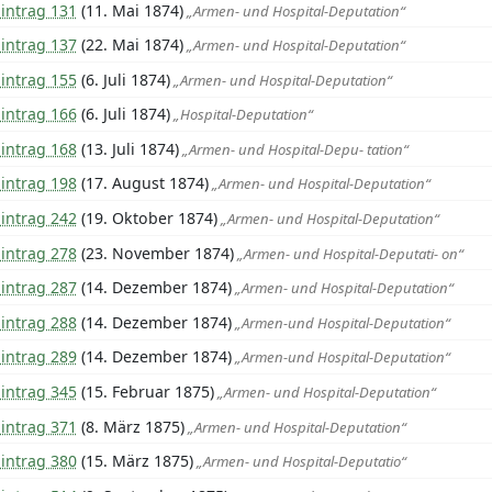
intrag 131
(11. Mai 1874)
„Armen- und Hospital-Deputation“
intrag 137
(22. Mai 1874)
„Armen- und Hospital-Deputation“
intrag 155
(6. Juli 1874)
„Armen- und Hospital-Deputation“
intrag 166
(6. Juli 1874)
„Hospital-Deputation“
intrag 168
(13. Juli 1874)
„Armen- und Hospital-Depu- tation“
intrag 198
(17. August 1874)
„Armen- und Hospital-Deputation“
intrag 242
(19. Oktober 1874)
„Armen- und Hospital-Deputation“
intrag 278
(23. November 1874)
„Armen- und Hospital-Deputati- on“
intrag 287
(14. Dezember 1874)
„Armen- und Hospital-Deputation“
intrag 288
(14. Dezember 1874)
„Armen-und Hospital-Deputation“
intrag 289
(14. Dezember 1874)
„Armen-und Hospital-Deputation“
intrag 345
(15. Februar 1875)
„Armen- und Hospital-Deputation“
intrag 371
(8. März 1875)
„Armen- und Hospital-Deputation“
intrag 380
(15. März 1875)
„Armen- und Hospital-Deputatio“