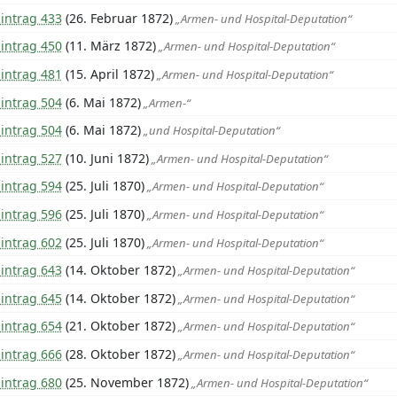
intrag 433
(26. Februar 1872)
„Armen- und Hospital-Deputation“
intrag 450
(11. März 1872)
„Armen- und Hospital-Deputation“
intrag 481
(15. April 1872)
„Armen- und Hospital-Deputation“
intrag 504
(6. Mai 1872)
„Armen-“
intrag 504
(6. Mai 1872)
„und Hospital-Deputation“
intrag 527
(10. Juni 1872)
„Armen- und Hospital-Deputation“
intrag 594
(25. Juli 1870)
„Armen- und Hospital-Deputation“
intrag 596
(25. Juli 1870)
„Armen- und Hospital-Deputation“
intrag 602
(25. Juli 1870)
„Armen- und Hospital-Deputation“
intrag 643
(14. Oktober 1872)
„Armen- und Hospital-Deputation“
intrag 645
(14. Oktober 1872)
„Armen- und Hospital-Deputation“
intrag 654
(21. Oktober 1872)
„Armen- und Hospital-Deputation“
intrag 666
(28. Oktober 1872)
„Armen- und Hospital-Deputation“
intrag 680
(25. November 1872)
„Armen- und Hospital-Deputation“