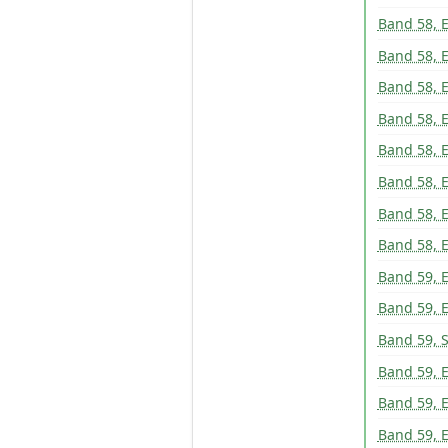
Band 58, 
Band 58, 
Band 58, 
Band 58, 
Band 58, 
Band 58, 
Band 58, 
Band 58, 
Band 59, E
Band 59, E
Band 59, 
Band 59, E
Band 59, E
Band 59, E