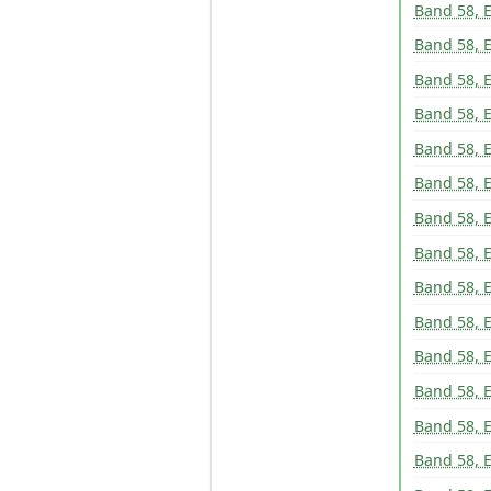
Band 58, E
Band 58, E
Band 58, E
Band 58, E
Band 58, E
Band 58, E
Band 58, E
Band 58, E
Band 58, E
Band 58, E
Band 58, E
Band 58, E
Band 58, E
Band 58, E