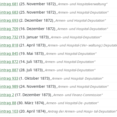
intrag 681
(25. November 1872)
„Armen- und Hospitalverwaltung“
intrag 683
(25. November 1872)
„Armen- und Hospital-Deputation“
intrag 693
(2. Dezember 1872)
„Armen- und Hospital-Deputation“
intrag 709
(16. Dezember 1872)
„Armen- und Hospital-Deputation“
intrag 732
(13. Januar 1873)
„Armen- und Hospital-Deputation“
intrag 818
(21. April 1873)
„Armen- und Hospital-(:Ver- waltung:) Deputat
intrag 845
(19. Mai 1873)
„Armen- und Hospital-Deputation“
intrag 872
(14. Juli 1873)
„Armen- und Hospital-Deputation“
intrag 887
(28. Juli 1873)
„Armen- und Hospital-Deputation“
intrag 933
(1. Oktober 1873)
„Armen- und Hospital- Deputation“
intrag 989
(24. November 1873)
„Armen- und Hospital-Deputation“
intrag 2
(17. Dezember 1873)
„Armen- und Finanz-Commission“
intrag 88
(30. März 1874)
„Armen- und Hospital-De- putation“
intrag 103
(20. April 1874)
„Antrag der Armen- und Hospi- tal-Deputation“